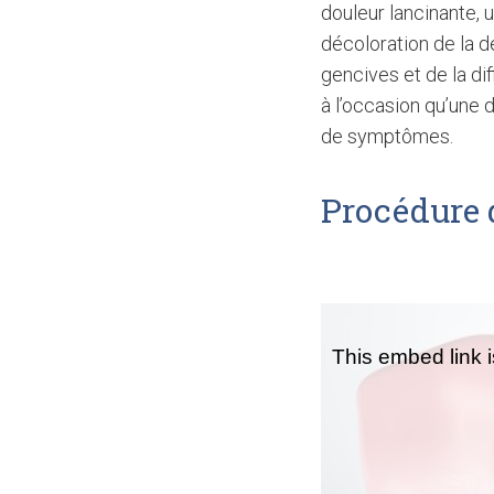
douleur lancinante, u
décoloration de la de
gencives et de la dif
à l’occasion qu’une
de symptômes.
Procédure 