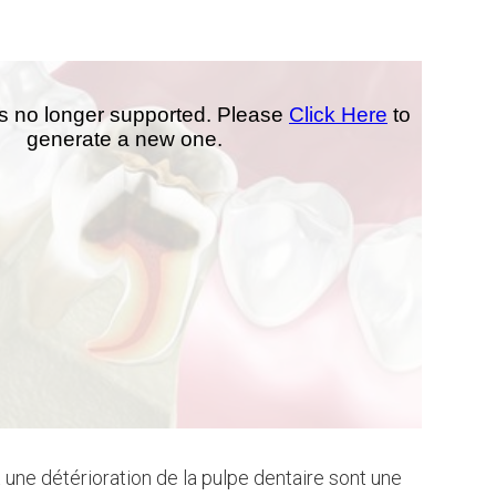
 une détérioration de la pulpe dentaire sont une