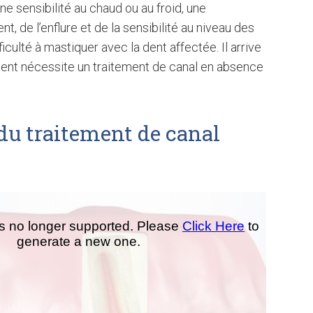
ne sensibilité au chaud ou au froid, une
nt, de l’enflure et de la sensibilité au niveau des
ficulté à mastiquer avec la dent affectée. Il arrive
 dent nécessite un traitement de canal en absence
du traitement de canal