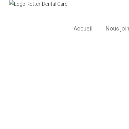
Accueil
Nous joi