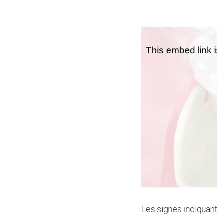
Les signes indiquant