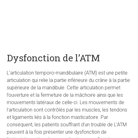
Dysfonction de l’ATM
L’articulation temporo-mandibulaire (ATM) est une petite
articulation qui relie la partie inférieure du crâne à la partie
supérieure de la mandibule. Cette articulation permet
l’ouverture et la fermeture de la mâchoire ainsi que les
mouvements latéraux de celle-ci. Les mouvements de
l’articulation sont contrôlés par les muscles, les tendons
et ligaments liés à la fonction masticatoire. Par
conséquent, les patients souffrant d’un trouble de L’ATM
peuvent à la fois présenter une dysfonction de