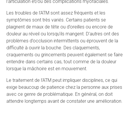
l’articulation et/ou des complications myofaciales.
Les troubles de l’ATM sont assez fréquents et les
symptômes sont très variés. Certains patients se
plaignent de maux de tête ou d’oreilles ou encore de
douleur au réveil ou lorsqu’ils mangent. D’autres ont des
problèmes d’occlusion intermittents ou éprouvent de la
difficulté à ouvrir la bouche. Des claquements,
craquements ou grincements peuvent également se faire
entendre dans certains cas, tout comme de la douleur
lorsque la mâchoire est en mouvement.
Le traitement de l’ATM peut impliquer disciplines, ce qui
exige beaucoup de patience chez la personne aux prises
avec ce genre de problématique. En général, on doit
attendre longtemps avant de constater une amélioration.