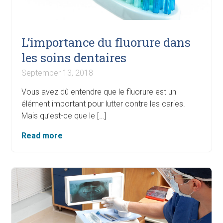
L’importance du fluorure dans
les soins dentaires
September 13, 2018
Vous avez dû entendre que le fluorure est un
élément important pour lutter contre les caries.
Mais qu’est-ce que le […]
Read more