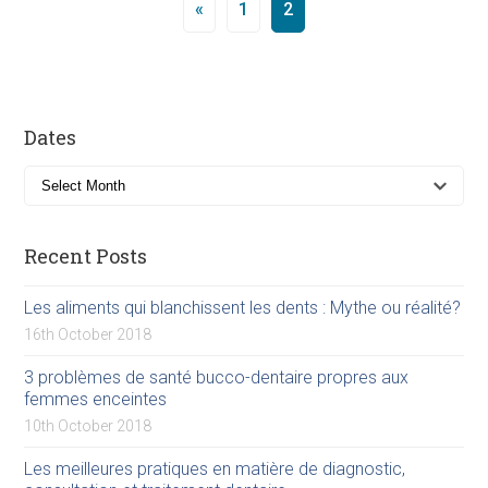
«
1
2
Dates
Recent Posts
Les aliments qui blanchissent les dents : Mythe ou réalité?
16th October 2018
3 problèmes de santé bucco-dentaire propres aux
femmes enceintes
10th October 2018
Les meilleures pratiques en matière de diagnostic,