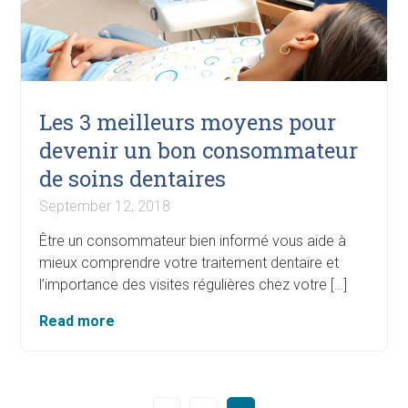
Les 3 meilleurs moyens pour
devenir un bon consommateur
de soins dentaires
September 12, 2018
Être un consommateur bien informé vous aide à
mieux comprendre votre traitement dentaire et
l’importance des visites régulières chez votre […]
Read more