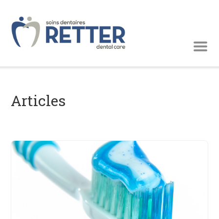
Articles