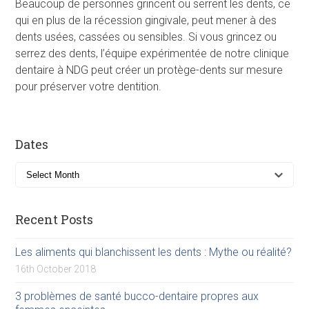
Beaucoup de personnes grincent ou serrent les dents, ce
qui en plus de la récession gingivale, peut mener à des
dents usées, cassées ou sensibles. Si vous grincez ou
serrez des dents, l’équipe expérimentée de notre clinique
dentaire à NDG peut créer un protège-dents sur mesure
pour préserver votre dentition.
Dates
Recent Posts
Les aliments qui blanchissent les dents : Mythe ou réalité?
16th October 2018
3 problèmes de santé bucco-dentaire propres aux