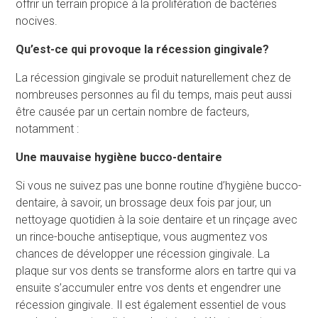
offrir un terrain propice à la prolifération de bactéries
nocives.
Qu
’
est-ce qui provoque la récession gingivale?
La récession gingivale se produit naturellement chez de
nombreuses personnes au fil du temps, mais peut aussi
être causée par un certain nombre de facteurs,
notamment :
Une mauvaise hygiène bucco-dentaire
Si vous ne suivez pas une bonne routine d’hygiène bucco-
dentaire, à savoir, un brossage deux fois par jour, un
nettoyage quotidien à la soie dentaire et un rinçage avec
un rince-bouche antiseptique, vous augmentez vos
chances de développer une récession gingivale. La
plaque sur vos dents se transforme alors en tartre qui va
ensuite s’accumuler entre vos dents et engendrer une
récession gingivale. Il est également essentiel de vous