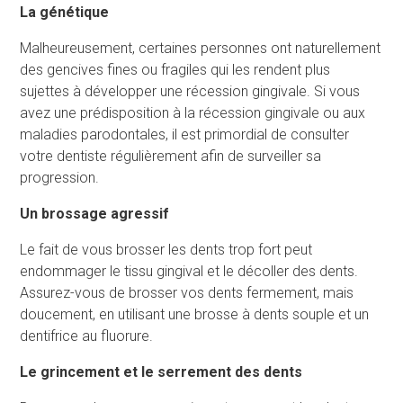
La génétique
Malheureusement, certaines personnes ont naturellement
des gencives fines ou fragiles qui les rendent plus
sujettes à développer une récession gingivale. Si vous
avez une prédisposition à la récession gingivale ou aux
maladies parodontales, il est primordial de consulter
votre dentiste régulièrement afin de surveiller sa
progression.
Un brossage agressif
Le fait de vous brosser les dents trop fort peut
endommager le tissu gingival et le décoller des dents.
Assurez-vous de brosser vos dents fermement, mais
doucement, en utilisant une brosse à dents souple et un
dentifrice au fluorure.
Le grincement et le serrement des dents