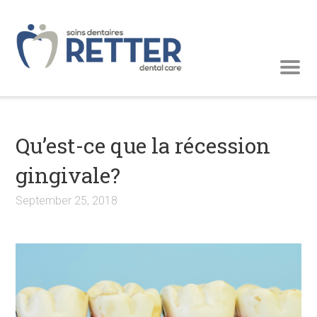
Qu’est-ce que la récession
gingivale?
September 25, 2018