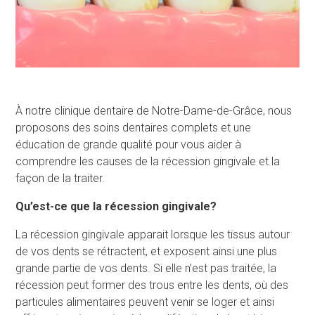
À notre clinique dentaire de Notre-Dame-de-Grâce, nous
proposons des soins dentaires complets et une
éducation de grande qualité pour vous aider à
comprendre les causes de la récession gingivale et la
façon de la traiter.
Qu
’
est-ce que la récession gingivale?
La récession gingivale apparait lorsque les tissus autour
de vos dents se rétractent, et exposent ainsi une plus
grande partie de vos dents. Si elle n’est pas traitée, la
récession peut former des trous entre les dents, où des
particules alimentaires peuvent venir se loger et ainsi